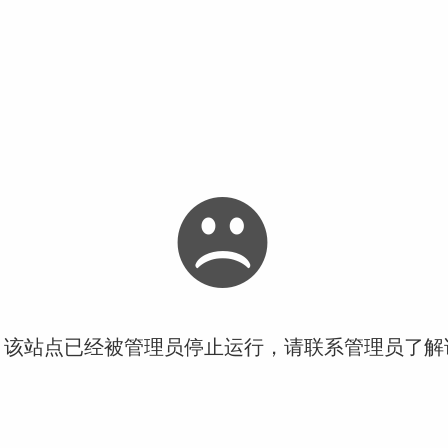
！该站点已经被管理员停止运行，请联系管理员了解