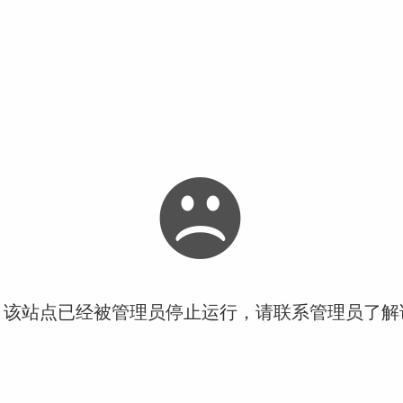
！该站点已经被管理员停止运行，请联系管理员了解