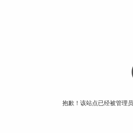
抱歉！该站点已经被管理