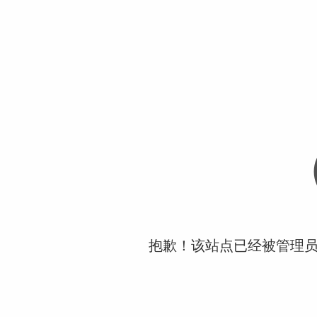
抱歉！该站点已经被管理